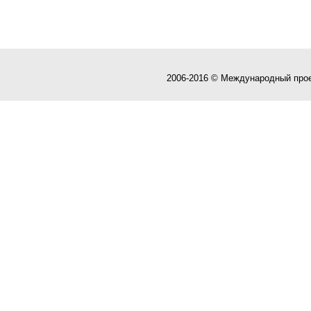
2006-2016 © Международный про