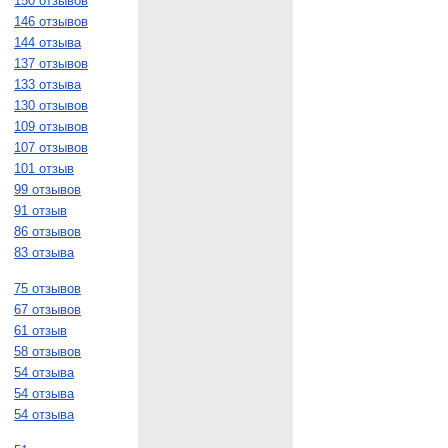
150 отзывов
146 отзывов
144 отзыва
137 отзывов
133 отзыва
130 отзывов
109 отзывов
107 отзывов
101 отзыв
99 отзывов
91 отзыв
86 отзывов
83 отзыва
75 отзывов
67 отзывов
61 отзыв
58 отзывов
54 отзыва
54 отзыва
54 отзыва