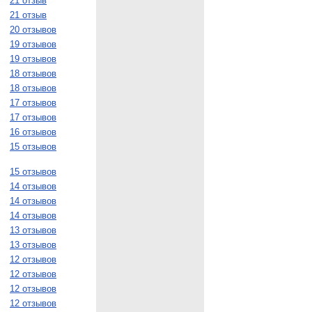
21 отзыв
21 отзыв
20 отзывов
19 отзывов
19 отзывов
18 отзывов
18 отзывов
17 отзывов
17 отзывов
16 отзывов
15 отзывов
15 отзывов
14 отзывов
14 отзывов
14 отзывов
13 отзывов
13 отзывов
12 отзывов
12 отзывов
12 отзывов
12 отзывов