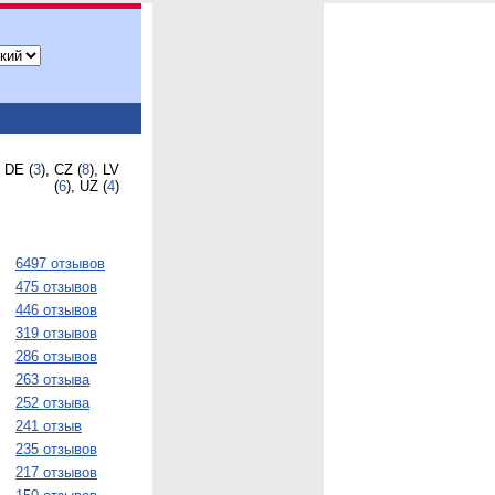
, DE (
3
), CZ (
8
), LV
(
6
), UZ (
4
)
6497 отзывов
475 отзывов
446 отзывов
319 отзывов
286 отзывов
263 отзыва
252 отзыва
241 отзыв
235 отзывов
217 отзывов