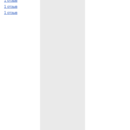
1 отзыв
1 отзыв
1 отзыв