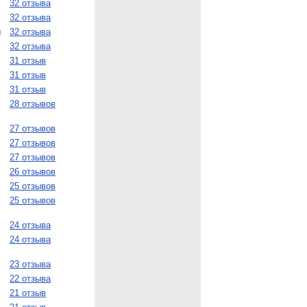
32 отзыва
32 отзыва
и
32 отзыва
32 отзыва
31 отзыв
31 отзыв
31 отзыв
28 отзывов
27 отзывов
27 отзывов
27 отзывов
26 отзывов
25 отзывов
25 отзывов
24 отзыва
24 отзыва
23 отзыва
22 отзыва
21 отзыв