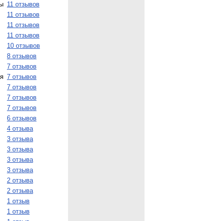
ры
11 отзывов
11 отзывов
11 отзывов
11 отзывов
10 отзывов
8 отзывов
7 отзывов
я
7 отзывов
7 отзывов
7 отзывов
7 отзывов
6 отзывов
4 отзыва
3 отзыва
3 отзыва
3 отзыва
3 отзыва
2 отзыва
2 отзыва
1 отзыв
1 отзыв