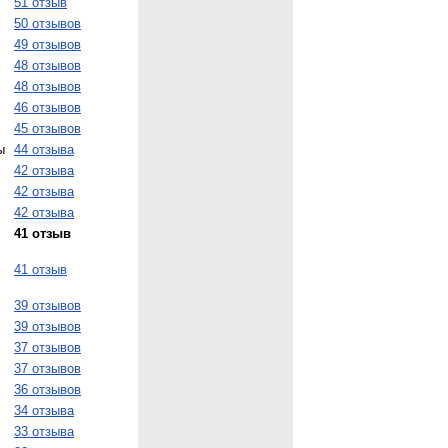
51 отзыв
50 отзывов
49 отзывов
48 отзывов
48 отзывов
46 отзывов
45 отзывов
ы
44 отзыва
42 отзыва
42 отзыва
42 отзыва
41 отзыв
41 отзыв
39 отзывов
39 отзывов
37 отзывов
37 отзывов
36 отзывов
34 отзыва
33 отзыва