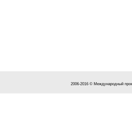
2006-2016 © Международный про