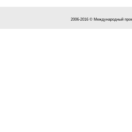
2006-2016 © Международный про