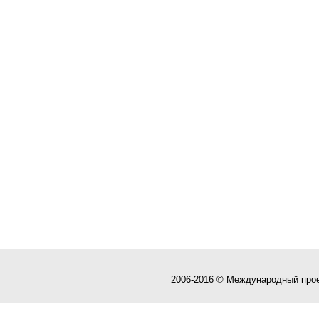
2006-2016 © Международный про