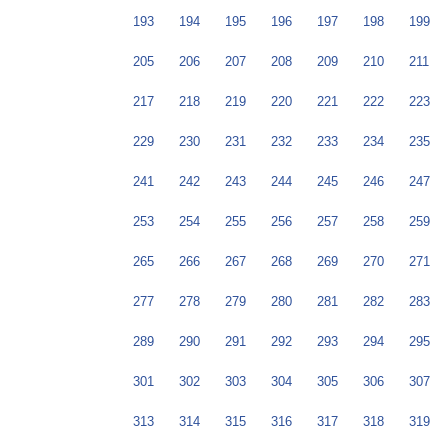
193
194
195
196
197
198
199
205
206
207
208
209
210
211
217
218
219
220
221
222
223
229
230
231
232
233
234
235
241
242
243
244
245
246
247
253
254
255
256
257
258
259
265
266
267
268
269
270
271
277
278
279
280
281
282
283
289
290
291
292
293
294
295
301
302
303
304
305
306
307
313
314
315
316
317
318
319