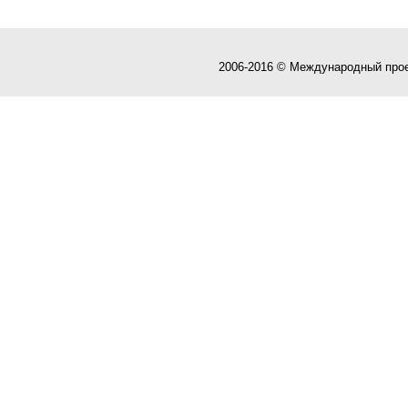
2006-2016 © Международный про