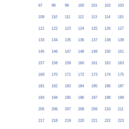
97
98
99
100
101
102
103
109
110
111
112
113
114
115
121
122
123
124
125
126
127
133
134
135
136
137
138
139
145
146
147
148
149
150
151
157
158
159
160
161
162
163
169
170
171
172
173
174
175
181
182
183
184
185
186
187
193
194
195
196
197
198
199
205
206
207
208
209
210
211
217
218
219
220
221
222
223