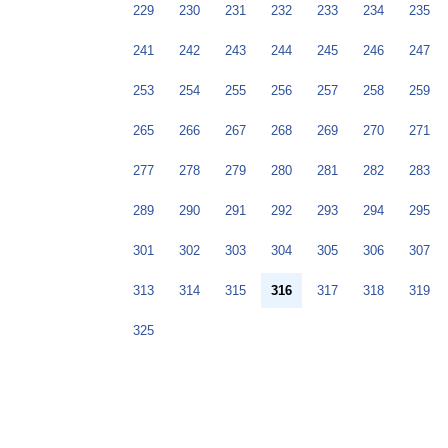
229
230
231
232
233
234
235
241
242
243
244
245
246
247
253
254
255
256
257
258
259
265
266
267
268
269
270
271
277
278
279
280
281
282
283
289
290
291
292
293
294
295
301
302
303
304
305
306
307
313
314
315
316
317
318
319
325