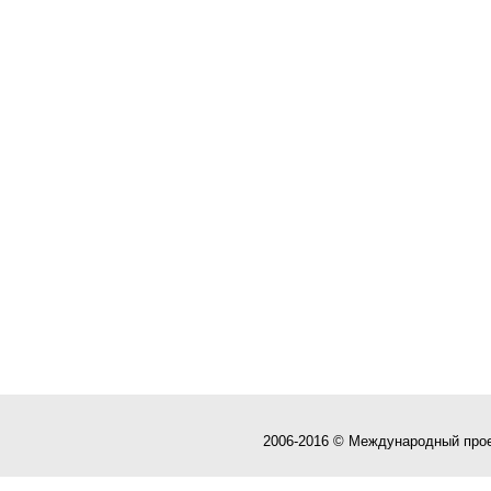
2006-2016 © Международный про