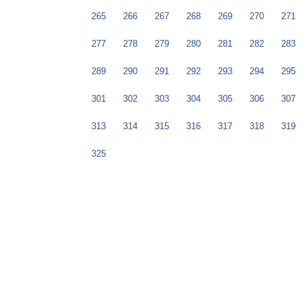
265
266
267
268
269
270
271
277
278
279
280
281
282
283
289
290
291
292
293
294
295
301
302
303
304
305
306
307
313
314
315
316
317
318
319
325