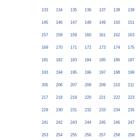
133
134
135
136
137
138
139
145
146
147
148
149
150
151
157
158
159
160
161
162
163
169
170
171
172
173
174
175
181
182
183
184
185
186
187
193
194
195
196
197
198
199
205
206
207
208
209
210
211
217
218
219
220
221
222
223
229
230
231
232
233
234
235
241
242
243
244
245
246
247
253
254
255
256
257
258
259