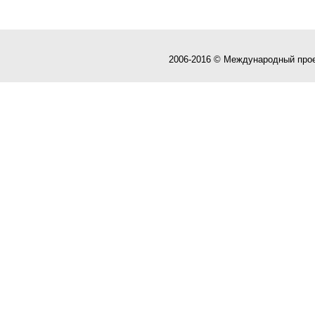
2006-2016 © Международный про