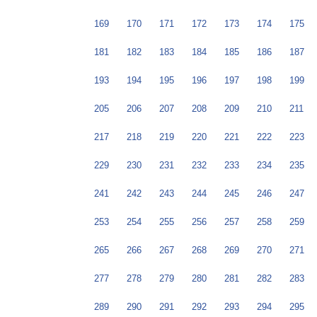
169
170
171
172
173
174
175
181
182
183
184
185
186
187
193
194
195
196
197
198
199
205
206
207
208
209
210
211
217
218
219
220
221
222
223
229
230
231
232
233
234
235
241
242
243
244
245
246
247
253
254
255
256
257
258
259
265
266
267
268
269
270
271
277
278
279
280
281
282
283
289
290
291
292
293
294
295