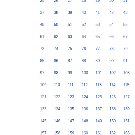
25
26
27
28
29
30
31
37
38
39
40
41
42
43
49
50
51
52
53
54
55
61
62
63
64
65
66
67
73
74
75
76
77
78
79
85
86
87
88
89
90
91
97
98
99
100
101
102
103
109
110
111
112
113
114
115
121
122
123
124
125
126
127
133
134
135
136
137
138
139
145
146
147
148
149
150
151
157
158
159
160
161
162
163