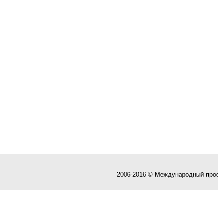
2006-2016 © Международный про