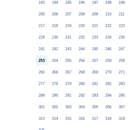
193
194
195
196
197
198
199
205
206
207
208
209
210
211
217
218
219
220
221
222
223
229
230
231
232
233
234
235
241
242
243
244
245
246
247
253
254
255
256
257
258
259
265
266
267
268
269
270
271
277
278
279
280
281
282
283
289
290
291
292
293
294
295
301
302
303
304
305
306
307
313
314
315
316
317
318
319