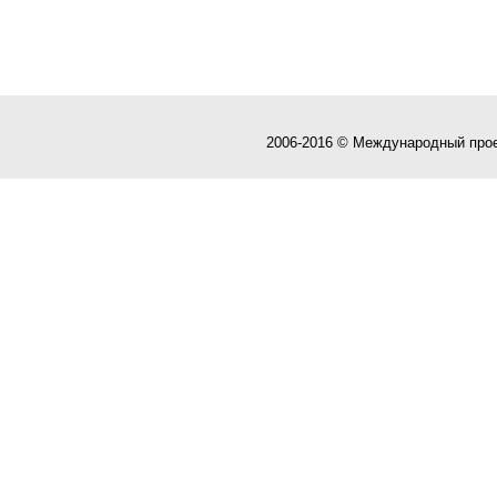
2006-2016 © Международный про