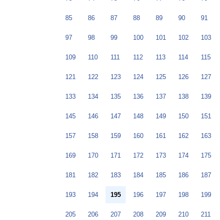
85
86
87
88
89
90
91
97
98
99
100
101
102
103
109
110
111
112
113
114
115
121
122
123
124
125
126
127
133
134
135
136
137
138
139
145
146
147
148
149
150
151
157
158
159
160
161
162
163
169
170
171
172
173
174
175
181
182
183
184
185
186
187
193
194
195
196
197
198
199
205
206
207
208
209
210
211