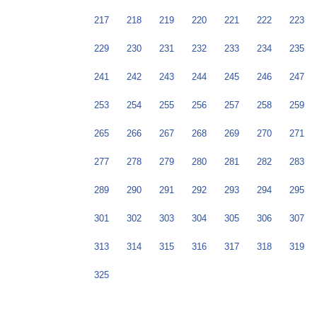
217
218
219
220
221
222
223
229
230
231
232
233
234
235
241
242
243
244
245
246
247
253
254
255
256
257
258
259
265
266
267
268
269
270
271
277
278
279
280
281
282
283
289
290
291
292
293
294
295
301
302
303
304
305
306
307
313
314
315
316
317
318
319
325