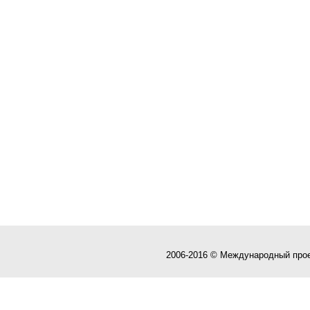
2006-2016 © Международный про