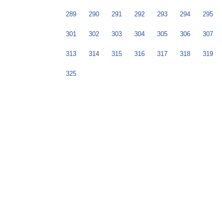
289
290
291
292
293
294
295
301
302
303
304
305
306
307
313
314
315
316
317
318
319
325