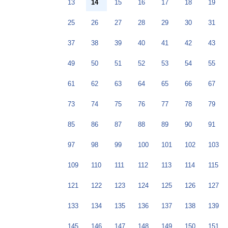
13
14
15
16
17
18
19
25
26
27
28
29
30
31
37
38
39
40
41
42
43
49
50
51
52
53
54
55
61
62
63
64
65
66
67
73
74
75
76
77
78
79
85
86
87
88
89
90
91
97
98
99
100
101
102
103
109
110
111
112
113
114
115
121
122
123
124
125
126
127
133
134
135
136
137
138
139
145
146
147
148
149
150
151