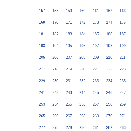
157
158
159
160
161
162
163
169
170
171
172
173
174
175
181
182
183
184
185
186
187
193
194
195
196
197
198
199
205
206
207
208
209
210
211
217
218
219
220
221
222
223
229
230
231
232
233
234
235
241
242
243
244
245
246
247
253
254
255
256
257
258
259
265
266
267
268
269
270
271
277
278
279
280
281
282
283