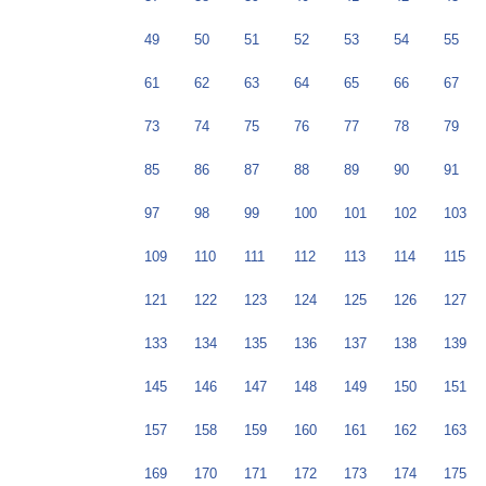
49
50
51
52
53
54
55
61
62
63
64
65
66
67
73
74
75
76
77
78
79
85
86
87
88
89
90
91
97
98
99
100
101
102
103
109
110
111
112
113
114
115
121
122
123
124
125
126
127
133
134
135
136
137
138
139
145
146
147
148
149
150
151
157
158
159
160
161
162
163
169
170
171
172
173
174
175