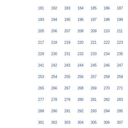
181
182
183
184
185
186
187
193
194
195
196
197
198
199
205
206
207
208
209
210
211
217
218
219
220
221
222
223
229
230
231
232
233
234
235
241
242
243
244
245
246
247
253
254
255
256
257
258
259
265
266
267
268
269
270
271
277
278
279
280
281
282
283
289
290
291
292
293
294
295
301
302
303
304
305
306
307