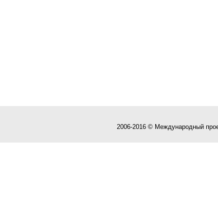
2006-2016 © Международный про