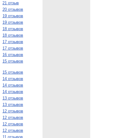
21 отзыв
20 отзывов
19 отзывов
19 отзывов
18 отзывов
18 отзывов
17 отзывов
17 отзывов
16 отзывов
15 отзывов
15 отзывов
14 отзывов
14 отзывов
14 отзывов
13 отзывов
13 отзывов
12 отзывов
12 отзывов
12 отзывов
12 отзывов
11 отзывов