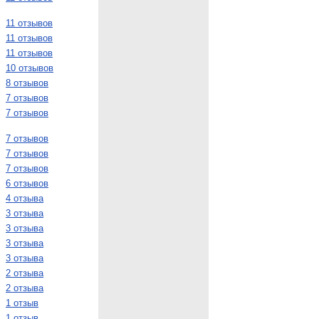
11 отзывов
11 отзывов
11 отзывов
10 отзывов
8 отзывов
7 отзывов
7 отзывов
7 отзывов
7 отзывов
7 отзывов
6 отзывов
4 отзыва
3 отзыва
3 отзыва
3 отзыва
3 отзыва
2 отзыва
2 отзыва
1 отзыв
1 отзыв