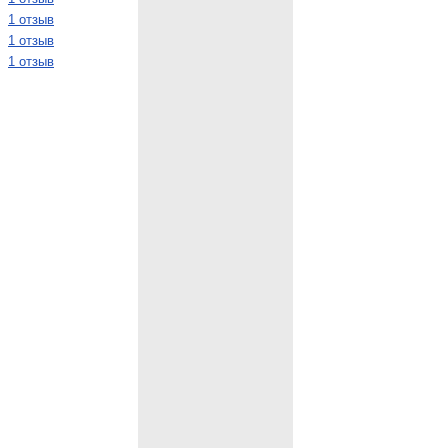
1 отзыв
1 отзыв
1 отзыв