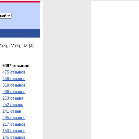
Z (
8
), LV (
6
), UZ (
4
)
6497 отзывов
475 отзывов
446 отзывов
319 отзывов
286 отзывов
263 отзыва
252 отзыва
241 отзыв
235 отзывов
217 отзывов
150 отзывов
146 отзывов