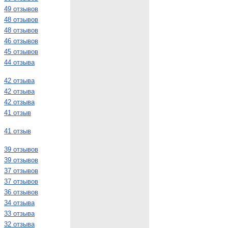
49 отзывов
48 отзывов
48 отзывов
46 отзывов
45 отзывов
44 отзыва
42 отзыва
42 отзыва
42 отзыва
41 отзыв
41 отзыв
39 отзывов
39 отзывов
37 отзывов
37 отзывов
36 отзывов
34 отзыва
33 отзыва
32 отзыва