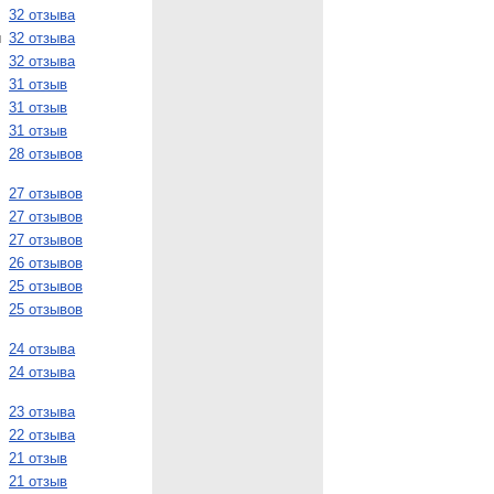
32 отзыва
и
32 отзыва
32 отзыва
31 отзыв
31 отзыв
31 отзыв
28 отзывов
27 отзывов
27 отзывов
27 отзывов
26 отзывов
25 отзывов
25 отзывов
24 отзыва
24 отзыва
23 отзыва
22 отзыва
21 отзыв
21 отзыв