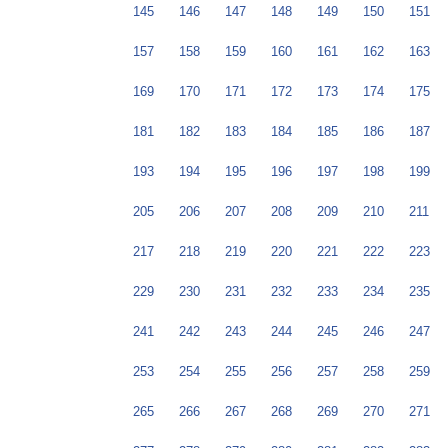
145
146
147
148
149
150
151
157
158
159
160
161
162
163
169
170
171
172
173
174
175
181
182
183
184
185
186
187
193
194
195
196
197
198
199
205
206
207
208
209
210
211
217
218
219
220
221
222
223
229
230
231
232
233
234
235
241
242
243
244
245
246
247
253
254
255
256
257
258
259
265
266
267
268
269
270
271