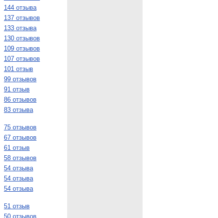
144 отзыва
137 отзывов
133 отзыва
130 отзывов
109 отзывов
107 отзывов
101 отзыв
99 отзывов
91 отзыв
86 отзывов
83 отзыва
75 отзывов
67 отзывов
61 отзыв
58 отзывов
54 отзыва
54 отзыва
54 отзыва
51 отзыв
50 отзывов