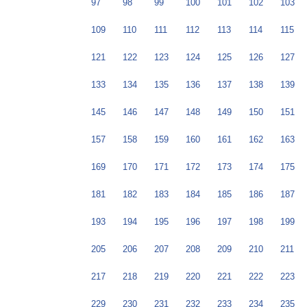
97
98
99
100
101
102
103
109
110
111
112
113
114
115
121
122
123
124
125
126
127
133
134
135
136
137
138
139
145
146
147
148
149
150
151
157
158
159
160
161
162
163
169
170
171
172
173
174
175
181
182
183
184
185
186
187
193
194
195
196
197
198
199
205
206
207
208
209
210
211
217
218
219
220
221
222
223
229
230
231
232
233
234
235