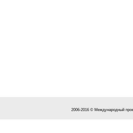
2006-2016 © Международный про