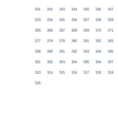
241
242
243
244
245
246
247
253
254
255
256
257
258
259
265
266
267
268
269
270
271
277
278
279
280
281
282
283
289
290
291
292
293
294
295
301
302
303
304
305
306
307
313
314
315
316
317
318
319
325