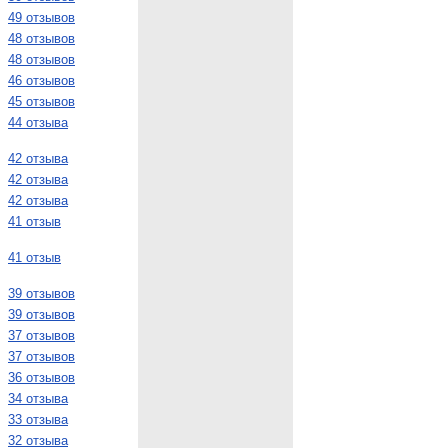
49 отзывов
48 отзывов
48 отзывов
46 отзывов
45 отзывов
44 отзыва
42 отзыва
42 отзыва
42 отзыва
41 отзыв
41 отзыв
39 отзывов
39 отзывов
37 отзывов
37 отзывов
36 отзывов
34 отзыва
33 отзыва
32 отзыва