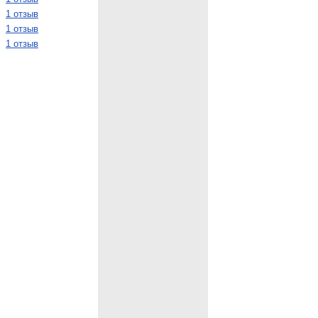
1 отзыв
1 отзыв
1 отзыв