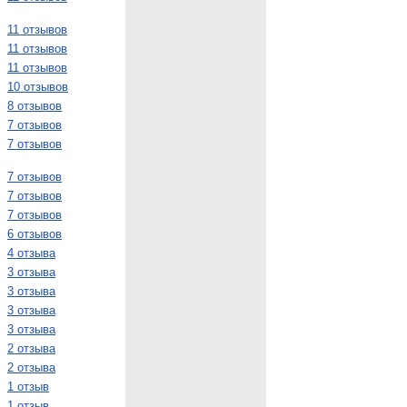
11 отзывов
11 отзывов
11 отзывов
10 отзывов
8 отзывов
7 отзывов
7 отзывов
7 отзывов
7 отзывов
7 отзывов
6 отзывов
4 отзыва
3 отзыва
3 отзыва
3 отзыва
3 отзыва
2 отзыва
2 отзыва
1 отзыв
1 отзыв