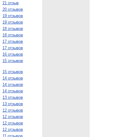
21 отзыв
20 отзывов
19 отзывов
19 отзывов
18 отзывов
18 отзывов
17 отзывов
17 отзывов
16 отзывов
15 отзывов
15 отзывов
14 отзывов
14 отзывов
14 отзывов
13 отзывов
13 отзывов
12 отзывов
12 отзывов
12 отзывов
12 отзывов
11 отзывов