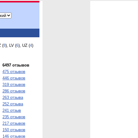
Z (
8
), LV (
6
), UZ (
4
)
6497 отзывов
475 отзывов
446 отзывов
319 отзывов
286 отзывов
263 отзыва
252 отзыва
241 отзыв
235 отзывов
217 отзывов
150 отзывов
146 отзывов