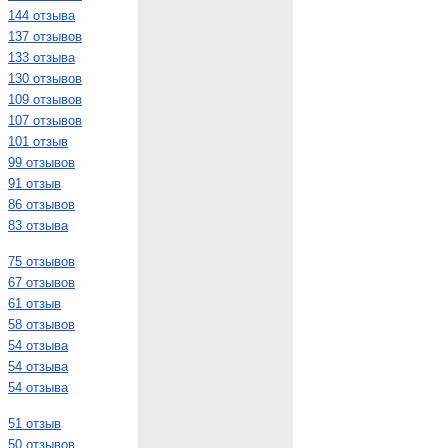
144 отзыва
137 отзывов
133 отзыва
130 отзывов
109 отзывов
107 отзывов
101 отзыв
99 отзывов
91 отзыв
86 отзывов
83 отзыва
75 отзывов
67 отзывов
61 отзыв
58 отзывов
54 отзыва
54 отзыва
54 отзыва
51 отзыв
50 отзывов