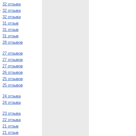
32 отзыва
и
32 отзыва
32 отзыва
31 отзыв
31 отзыв
31 отзыв
28 отзывов
27 отзывов
27 отзывов
27 отзывов
26 отзывов
25 отзывов
25 отзывов
24 отзыва
24 отзыва
23 отзыва
22 отзыва
21 отзыв
21 отзыв