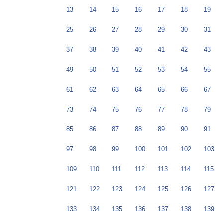
13
14
15
16
17
18
19
25
26
27
28
29
30
31
37
38
39
40
41
42
43
49
50
51
52
53
54
55
61
62
63
64
65
66
67
73
74
75
76
77
78
79
85
86
87
88
89
90
91
97
98
99
100
101
102
103
109
110
111
112
113
114
115
121
122
123
124
125
126
127
133
134
135
136
137
138
139