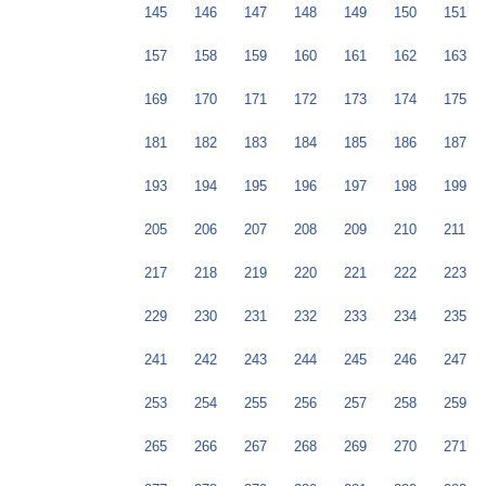
145
146
147
148
149
150
151
157
158
159
160
161
162
163
169
170
171
172
173
174
175
181
182
183
184
185
186
187
193
194
195
196
197
198
199
205
206
207
208
209
210
211
217
218
219
220
221
222
223
229
230
231
232
233
234
235
241
242
243
244
245
246
247
253
254
255
256
257
258
259
265
266
267
268
269
270
271