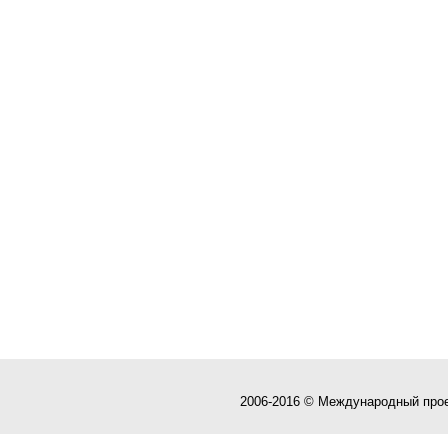
2006-2016 © Международный про