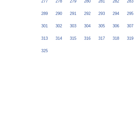
277
278
279
280
281
282
283
289
290
291
292
293
294
295
301
302
303
304
305
306
307
313
314
315
316
317
318
319
325