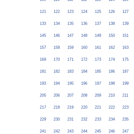
121
122
123
124
125
126
127
133
134
135
136
137
138
139
145
146
147
148
149
150
151
157
158
159
160
161
162
163
169
170
171
172
173
174
175
181
182
183
184
185
186
187
193
194
195
196
197
198
199
205
206
207
208
209
210
211
217
218
219
220
221
222
223
229
230
231
232
233
234
235
241
242
243
244
245
246
247