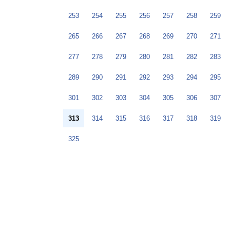
253
254
255
256
257
258
259
265
266
267
268
269
270
271
277
278
279
280
281
282
283
289
290
291
292
293
294
295
301
302
303
304
305
306
307
313
314
315
316
317
318
319
325