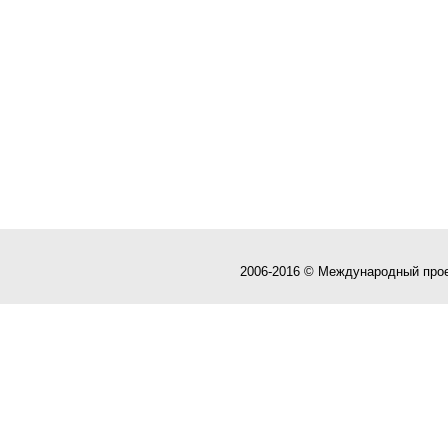
2006-2016 © Международный про