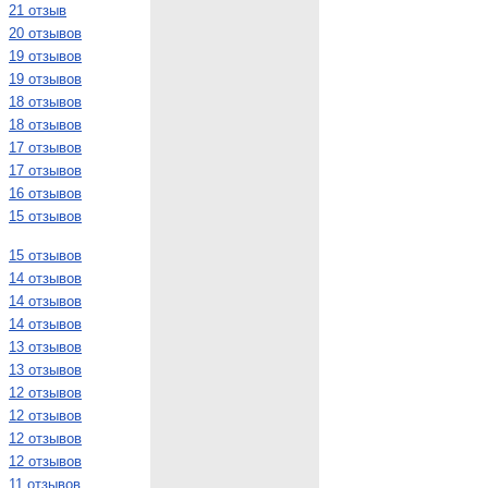
21 отзыв
20 отзывов
19 отзывов
19 отзывов
18 отзывов
18 отзывов
17 отзывов
17 отзывов
16 отзывов
15 отзывов
15 отзывов
14 отзывов
14 отзывов
14 отзывов
13 отзывов
13 отзывов
12 отзывов
12 отзывов
12 отзывов
12 отзывов
11 отзывов