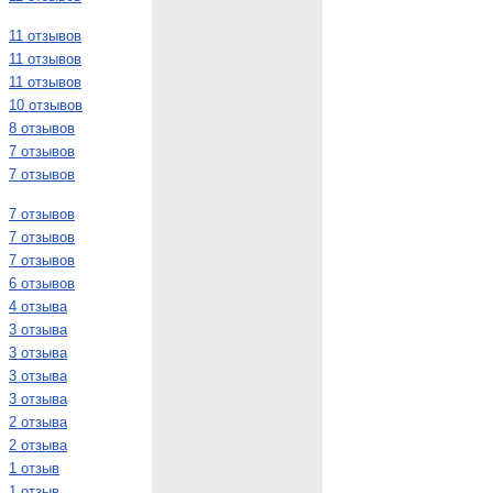
11 отзывов
11 отзывов
11 отзывов
10 отзывов
8 отзывов
7 отзывов
7 отзывов
7 отзывов
7 отзывов
7 отзывов
6 отзывов
4 отзыва
3 отзыва
3 отзыва
3 отзыва
3 отзыва
2 отзыва
2 отзыва
1 отзыв
1 отзыв