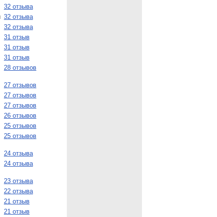
32 отзыва
и
32 отзыва
32 отзыва
31 отзыв
31 отзыв
31 отзыв
28 отзывов
27 отзывов
27 отзывов
27 отзывов
26 отзывов
25 отзывов
25 отзывов
24 отзыва
24 отзыва
23 отзыва
22 отзыва
21 отзыв
21 отзыв