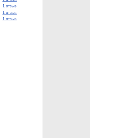
1 отзыв
1 отзыв
1 отзыв