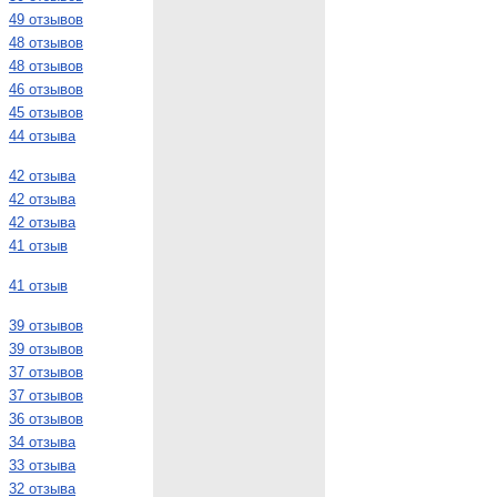
49 отзывов
48 отзывов
48 отзывов
46 отзывов
45 отзывов
44 отзыва
42 отзыва
42 отзыва
42 отзыва
41 отзыв
41 отзыв
39 отзывов
39 отзывов
37 отзывов
37 отзывов
36 отзывов
34 отзыва
33 отзыва
32 отзыва