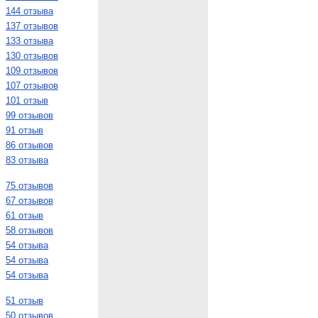
144 отзыва
137 отзывов
133 отзыва
130 отзывов
109 отзывов
107 отзывов
101 отзыв
99 отзывов
91 отзыв
86 отзывов
83 отзыва
75 отзывов
67 отзывов
61 отзыв
58 отзывов
54 отзыва
54 отзыва
54 отзыва
51 отзыв
50 отзывов