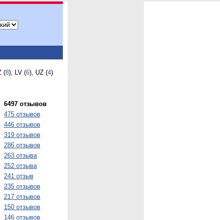
Z (
8
), LV (
6
), UZ (
4
)
6497 отзывов
475 отзывов
446 отзывов
319 отзывов
286 отзывов
263 отзыва
252 отзыва
241 отзыв
235 отзывов
217 отзывов
150 отзывов
146 отзывов