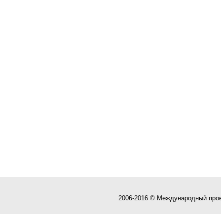
2006-2016 © Международный про