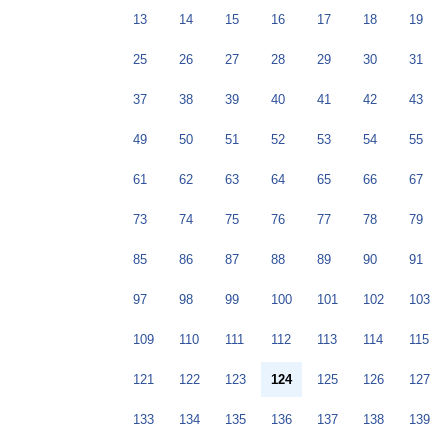
13
14
15
16
17
18
19
25
26
27
28
29
30
31
37
38
39
40
41
42
43
49
50
51
52
53
54
55
61
62
63
64
65
66
67
73
74
75
76
77
78
79
85
86
87
88
89
90
91
97
98
99
100
101
102
103
109
110
111
112
113
114
115
121
122
123
124
125
126
127
133
134
135
136
137
138
139