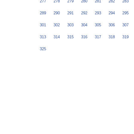
277
278
279
280
281
282
283
289
290
291
292
293
294
295
301
302
303
304
305
306
307
313
314
315
316
317
318
319
325