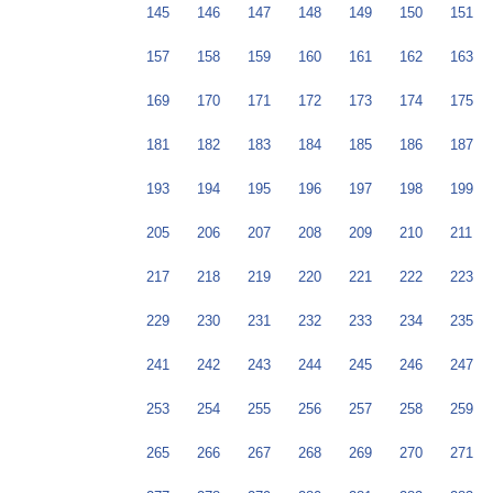
145
146
147
148
149
150
151
157
158
159
160
161
162
163
169
170
171
172
173
174
175
181
182
183
184
185
186
187
193
194
195
196
197
198
199
205
206
207
208
209
210
211
217
218
219
220
221
222
223
229
230
231
232
233
234
235
241
242
243
244
245
246
247
253
254
255
256
257
258
259
265
266
267
268
269
270
271