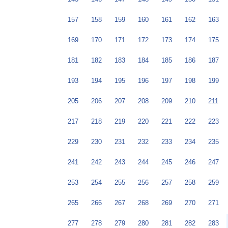
157
158
159
160
161
162
163
169
170
171
172
173
174
175
181
182
183
184
185
186
187
193
194
195
196
197
198
199
205
206
207
208
209
210
211
217
218
219
220
221
222
223
229
230
231
232
233
234
235
241
242
243
244
245
246
247
253
254
255
256
257
258
259
265
266
267
268
269
270
271
277
278
279
280
281
282
283