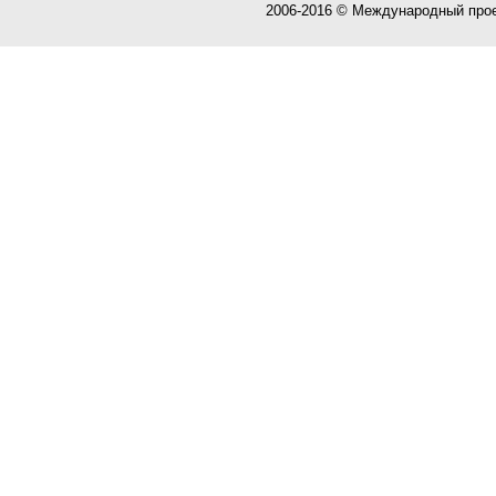
2006-2016 © Международный про