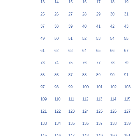
13
14
15
16
17
18
19
25
26
27
28
29
30
31
37
38
39
40
41
42
43
49
50
51
52
53
54
55
61
62
63
64
65
66
67
73
74
75
76
77
78
79
85
86
87
88
89
90
91
97
98
99
100
101
102
103
109
110
111
112
113
114
115
121
122
123
124
125
126
127
133
134
135
136
137
138
139
145
146
147
148
149
150
151