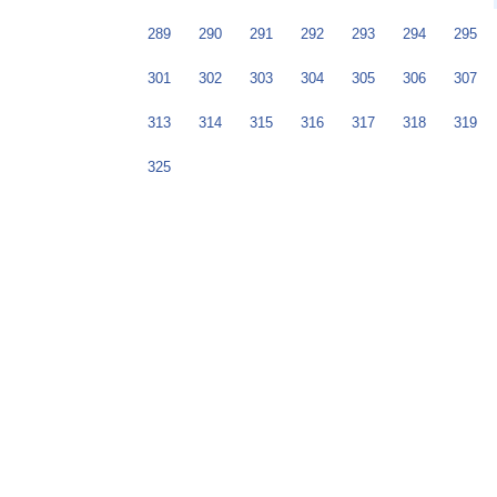
289
290
291
292
293
294
295
301
302
303
304
305
306
307
313
314
315
316
317
318
319
325