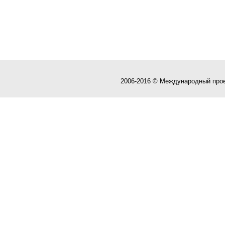
2006-2016 © Международный про