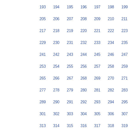
193
194
195
196
197
198
199
205
206
207
208
209
210
211
217
218
219
220
221
222
223
229
230
231
232
233
234
235
241
242
243
244
245
246
247
253
254
255
256
257
258
259
265
266
267
268
269
270
271
277
278
279
280
281
282
283
289
290
291
292
293
294
295
301
302
303
304
305
306
307
313
314
315
316
317
318
319