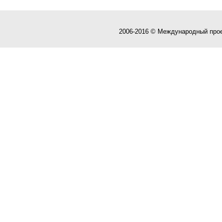
2006-2016 © Международный про