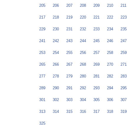
205
206
207
208
209
210
211
217
218
219
220
221
222
223
229
230
231
232
233
234
235
241
242
243
244
245
246
247
253
254
255
256
257
258
259
265
266
267
268
269
270
271
277
278
279
280
281
282
283
289
290
291
292
293
294
295
301
302
303
304
305
306
307
313
314
315
316
317
318
319
325