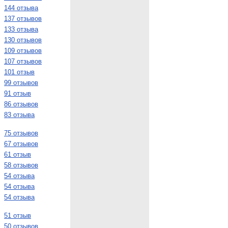
144 отзыва
137 отзывов
133 отзыва
130 отзывов
109 отзывов
107 отзывов
101 отзыв
99 отзывов
91 отзыв
86 отзывов
83 отзыва
75 отзывов
67 отзывов
61 отзыв
58 отзывов
54 отзыва
54 отзыва
54 отзыва
51 отзыв
50 отзывов