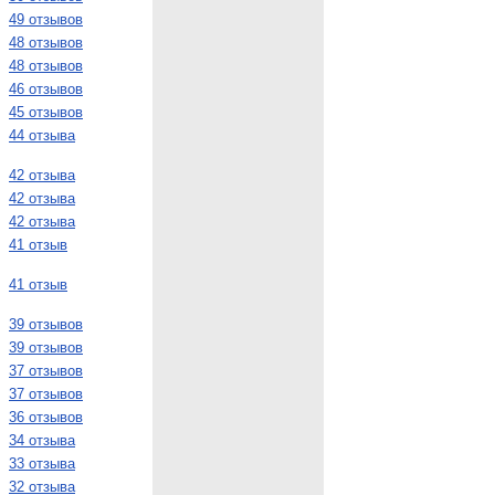
49 отзывов
48 отзывов
48 отзывов
46 отзывов
45 отзывов
44 отзыва
42 отзыва
42 отзыва
42 отзыва
41 отзыв
41 отзыв
39 отзывов
39 отзывов
37 отзывов
37 отзывов
36 отзывов
34 отзыва
33 отзыва
32 отзыва