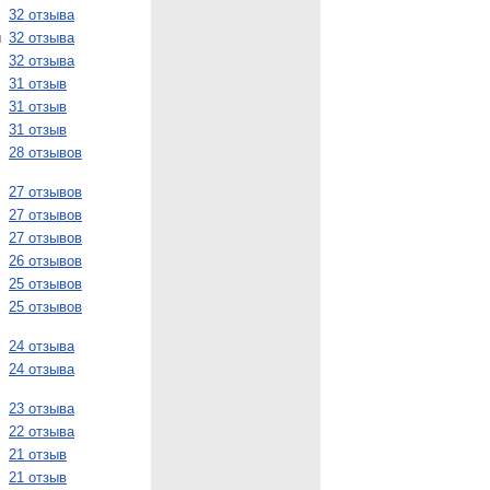
32 отзыва
и
32 отзыва
32 отзыва
31 отзыв
31 отзыв
31 отзыв
28 отзывов
27 отзывов
27 отзывов
27 отзывов
26 отзывов
25 отзывов
25 отзывов
24 отзыва
24 отзыва
23 отзыва
22 отзыва
21 отзыв
21 отзыв