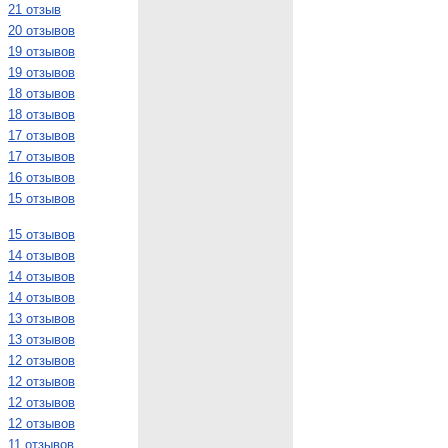
21 отзыв
20 отзывов
19 отзывов
19 отзывов
18 отзывов
18 отзывов
17 отзывов
17 отзывов
16 отзывов
15 отзывов
15 отзывов
14 отзывов
14 отзывов
14 отзывов
13 отзывов
13 отзывов
12 отзывов
12 отзывов
12 отзывов
12 отзывов
11 отзывов