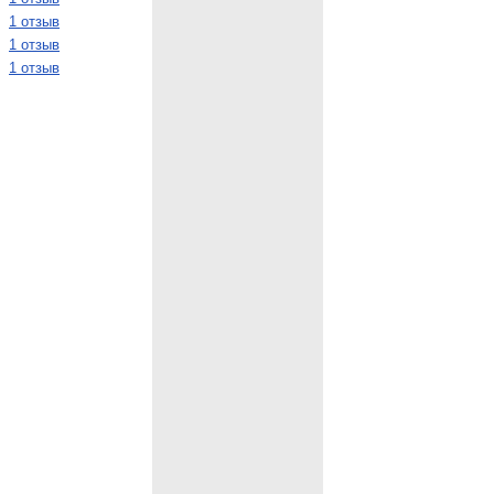
1 отзыв
1 отзыв
1 отзыв