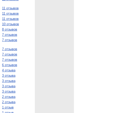
11 отзывов
11 отзывов
11 отзывов
10 отзывов
8 отзывов
7 отзывов
7 отзывов
7 отзывов
7 отзывов
7 отзывов
6 отзывов
4 отзыва
3 отзыва
3 отзыва
3 отзыва
3 отзыва
2 отзыва
2 отзыва
1 отзыв
1 отзыв