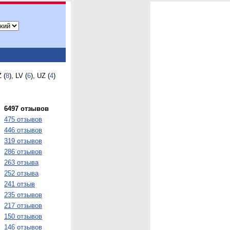
Z (
8
), LV (
6
), UZ (
4
)
6497 отзывов
475 отзывов
446 отзывов
319 отзывов
286 отзывов
263 отзыва
252 отзыва
241 отзыв
235 отзывов
217 отзывов
150 отзывов
146 отзывов