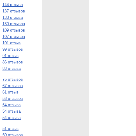
144 отзыва
137 отзывов
133 отзыва
130 отзывов
109 отзывов
107 отзывов
101 отзыв
99 отзывов
91 отзыв
86 отзывов
83 отзыва
75 отзывов
67 отзывов
61 отзыв
58 отзывов
54 отзыва
54 отзыва
54 отзыва
51 отзыв
50 отзывов