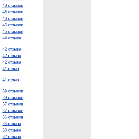
49 отзывов
48 отзывов
48 отзывов
46 отзывов
45 отзывов
44 отзыва
42 отзыва
42 отзыва
42 отзыва
41 отзыв
41 отзыв
39 отзывов
39 отзывов
37 отзывов
37 отзывов
36 отзывов
34 отзыва
33 отзыва
32 отзыва