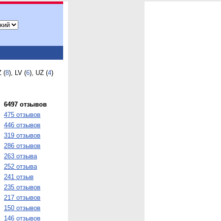
Z (
8
), LV (
6
), UZ (
4
)
6497 отзывов
475 отзывов
446 отзывов
319 отзывов
286 отзывов
263 отзыва
252 отзыва
241 отзыв
235 отзывов
217 отзывов
150 отзывов
146 отзывов