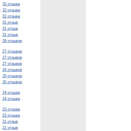
32 отзыва
и
32 отзыва
32 отзыва
31 отзыв
31 отзыв
31 отзыв
28 отзывов
27 отзывов
27 отзывов
27 отзывов
26 отзывов
25 отзывов
25 отзывов
24 отзыва
24 отзыва
23 отзыва
22 отзыва
21 отзыв
21 отзыв