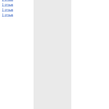
1 отзыв
1 отзыв
1 отзыв