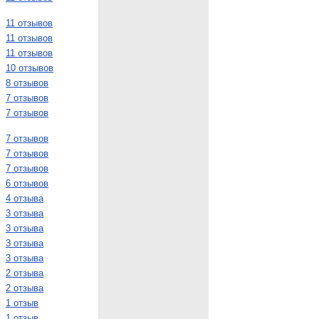
11 отзывов
11 отзывов
11 отзывов
10 отзывов
8 отзывов
7 отзывов
7 отзывов
7 отзывов
7 отзывов
7 отзывов
6 отзывов
4 отзыва
3 отзыва
3 отзыва
3 отзыва
3 отзыва
2 отзыва
2 отзыва
1 отзыв
1 отзыв