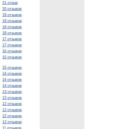
21 отзыв
20 отзывов
19 отзывов
19 отзывов
18 отзывов
18 отзывов
17 отзывов
17 отзывов
16 отзывов
15 отзывов
15 отзывов
14 отзывов
14 отзывов
14 отзывов
13 отзывов
13 отзывов
12 отзывов
12 отзывов
12 отзывов
12 отзывов
11 отзывов