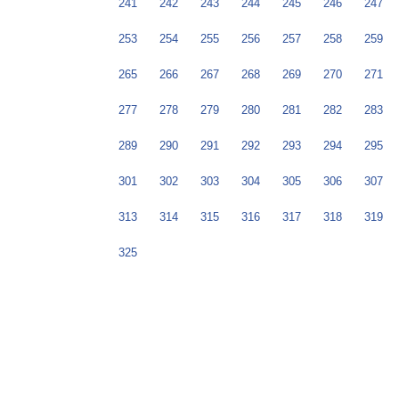
241
242
243
244
245
246
247
253
254
255
256
257
258
259
265
266
267
268
269
270
271
277
278
279
280
281
282
283
289
290
291
292
293
294
295
301
302
303
304
305
306
307
313
314
315
316
317
318
319
325