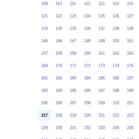
109
110
111
112
113
114
115
121
122
123
124
125
126
127
133
134
135
136
137
138
139
145
146
147
148
149
150
151
157
158
159
160
161
162
163
169
170
171
172
173
174
175
181
182
183
184
185
186
187
193
194
195
196
197
198
199
205
206
207
208
209
210
211
217
218
219
220
221
222
223
229
230
231
232
233
234
235