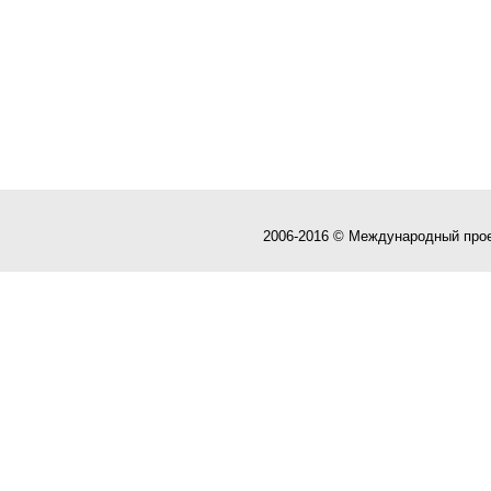
2006-2016 © Международный про