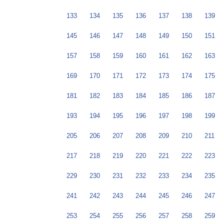
133
134
135
136
137
138
139
145
146
147
148
149
150
151
157
158
159
160
161
162
163
169
170
171
172
173
174
175
181
182
183
184
185
186
187
193
194
195
196
197
198
199
205
206
207
208
209
210
211
217
218
219
220
221
222
223
229
230
231
232
233
234
235
241
242
243
244
245
246
247
253
254
255
256
257
258
259