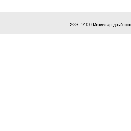
2006-2016 © Международный про