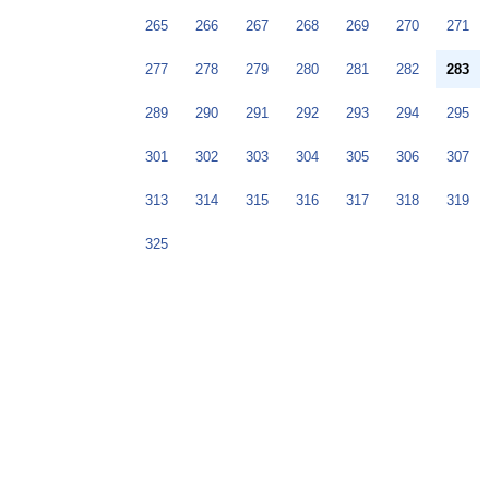
265
266
267
268
269
270
271
277
278
279
280
281
282
283
289
290
291
292
293
294
295
301
302
303
304
305
306
307
313
314
315
316
317
318
319
325