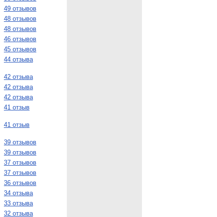
49 отзывов
48 отзывов
48 отзывов
46 отзывов
45 отзывов
44 отзыва
42 отзыва
42 отзыва
42 отзыва
41 отзыв
41 отзыв
39 отзывов
39 отзывов
37 отзывов
37 отзывов
36 отзывов
34 отзыва
33 отзыва
32 отзыва