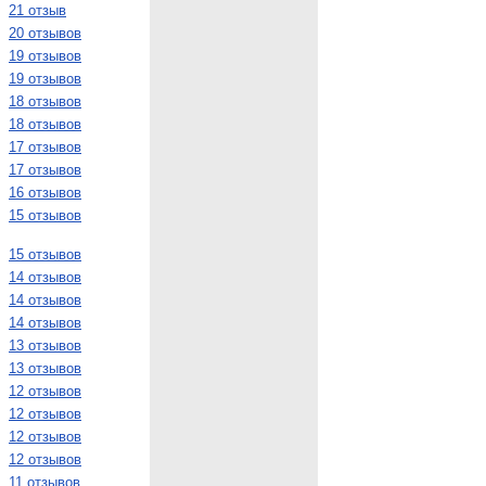
21 отзыв
20 отзывов
19 отзывов
19 отзывов
18 отзывов
18 отзывов
17 отзывов
17 отзывов
16 отзывов
15 отзывов
15 отзывов
14 отзывов
14 отзывов
14 отзывов
13 отзывов
13 отзывов
12 отзывов
12 отзывов
12 отзывов
12 отзывов
11 отзывов