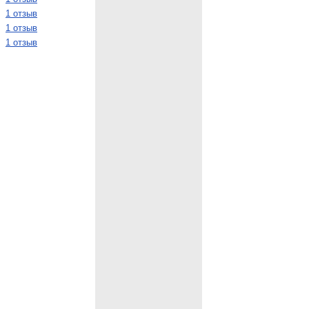
1 отзыв
1 отзыв
1 отзыв