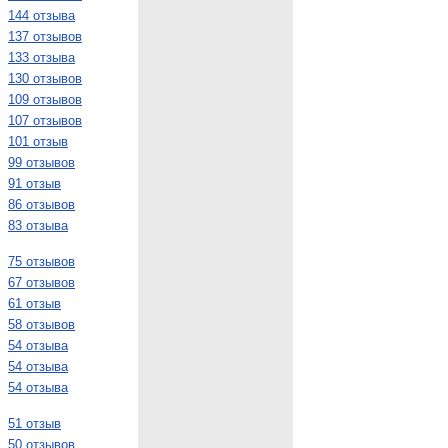
144 отзыва
137 отзывов
133 отзыва
130 отзывов
109 отзывов
107 отзывов
101 отзыв
99 отзывов
91 отзыв
86 отзывов
83 отзыва
75 отзывов
67 отзывов
61 отзыв
58 отзывов
54 отзыва
54 отзыва
54 отзыва
51 отзыв
50 отзывов