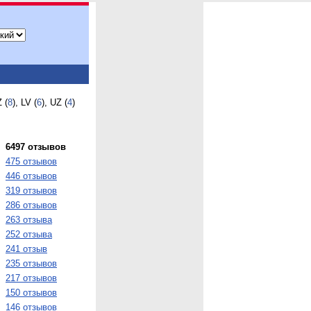
Z (
8
), LV (
6
), UZ (
4
)
6497 отзывов
475 отзывов
446 отзывов
319 отзывов
286 отзывов
263 отзыва
252 отзыва
241 отзыв
235 отзывов
217 отзывов
150 отзывов
146 отзывов