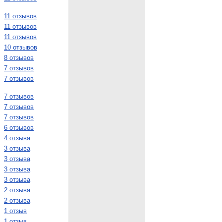
11 отзывов
11 отзывов
11 отзывов
10 отзывов
8 отзывов
7 отзывов
7 отзывов
7 отзывов
7 отзывов
7 отзывов
6 отзывов
4 отзыва
3 отзыва
3 отзыва
3 отзыва
3 отзыва
2 отзыва
2 отзыва
1 отзыв
1 отзыв