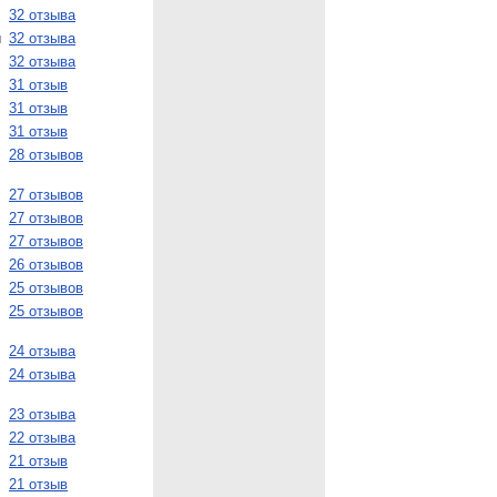
32 отзыва
и
32 отзыва
32 отзыва
31 отзыв
31 отзыв
31 отзыв
28 отзывов
27 отзывов
27 отзывов
27 отзывов
26 отзывов
25 отзывов
25 отзывов
24 отзыва
24 отзыва
23 отзыва
22 отзыва
21 отзыв
21 отзыв