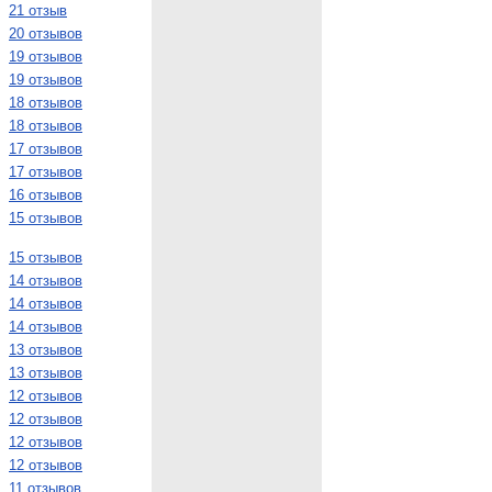
21 отзыв
20 отзывов
19 отзывов
19 отзывов
18 отзывов
18 отзывов
17 отзывов
17 отзывов
16 отзывов
15 отзывов
15 отзывов
14 отзывов
14 отзывов
14 отзывов
13 отзывов
13 отзывов
12 отзывов
12 отзывов
12 отзывов
12 отзывов
11 отзывов