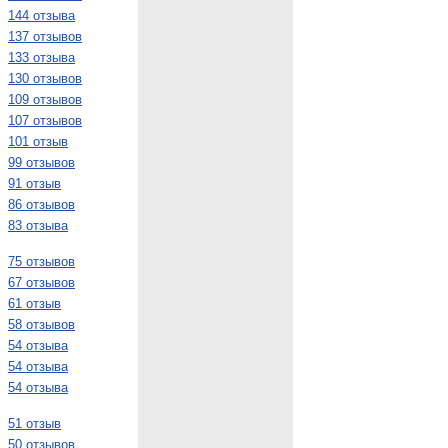
144 отзыва
137 отзывов
133 отзыва
130 отзывов
109 отзывов
107 отзывов
101 отзыв
99 отзывов
91 отзыв
86 отзывов
83 отзыва
75 отзывов
67 отзывов
61 отзыв
58 отзывов
54 отзыва
54 отзыва
54 отзыва
51 отзыв
50 отзывов