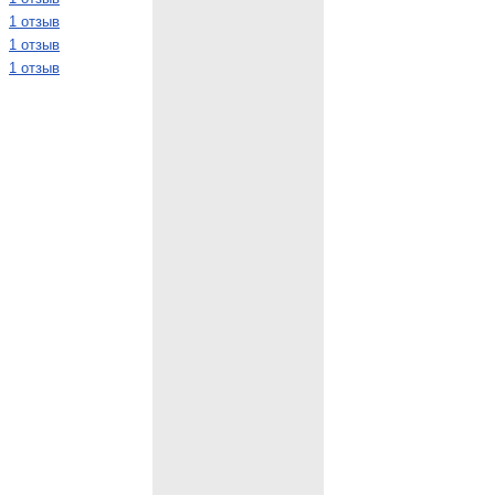
1 отзыв
1 отзыв
1 отзыв