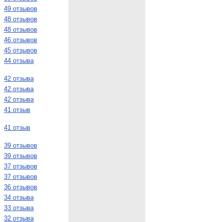
49 отзывов
48 отзывов
48 отзывов
46 отзывов
45 отзывов
44 отзыва
42 отзыва
42 отзыва
42 отзыва
41 отзыв
41 отзыв
39 отзывов
39 отзывов
37 отзывов
37 отзывов
36 отзывов
34 отзыва
33 отзыва
32 отзыва