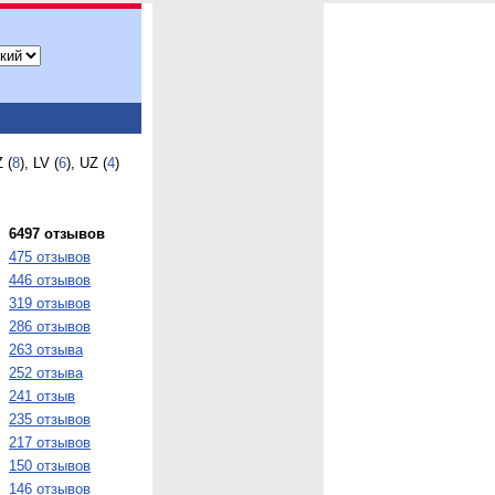
Z (
8
), LV (
6
), UZ (
4
)
6497 отзывов
475 отзывов
446 отзывов
319 отзывов
286 отзывов
263 отзыва
252 отзыва
241 отзыв
235 отзывов
217 отзывов
150 отзывов
146 отзывов