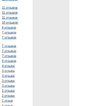
11 отзывов
11 отзывов
11 отзывов
10 отзывов
8 отзывов
7 отзывов
7 отзывов
7 отзывов
7 отзывов
7 отзывов
6 отзывов
4 отзыва
3 отзыва
3 отзыва
3 отзыва
3 отзыва
2 отзыва
2 отзыва
1 отзыв
1 отзыв