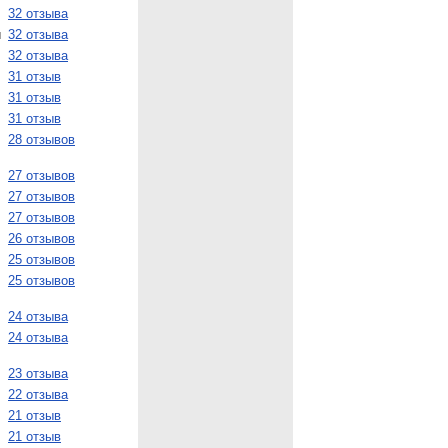
32 отзыва
и
32 отзыва
32 отзыва
31 отзыв
31 отзыв
31 отзыв
28 отзывов
27 отзывов
27 отзывов
27 отзывов
26 отзывов
25 отзывов
25 отзывов
24 отзыва
24 отзыва
23 отзыва
22 отзыва
21 отзыв
21 отзыв